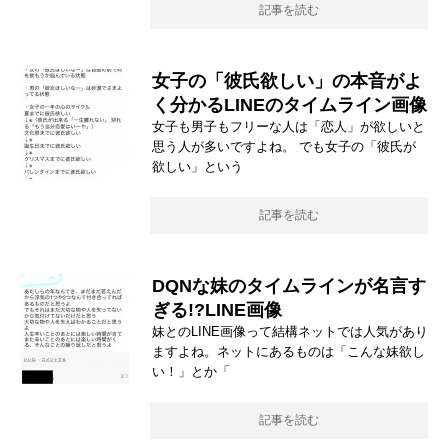
記事を読む
女子の「彼氏欲しい」の本音がよ
く分かるLINEのタイムライン画像
女子も男子もフリーな人は「恋人」が欲しいと
思う人が多いですよね。 でも女子の「彼氏が
欲しい」という
記事を読む
DQNな妹のタイムラインが名言す
ぎる!?LINE画像
妹とのLINE画像って結構ネットでは人気があり
ますよね。ネットにあるものは「こんな妹欲し
い！」とか「
記事を読む