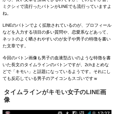
ミクシィで流行ったバトンがLINEでも流行っていますよ
ね。
LINEのバトンでよく拡散されているのが、プロフィール
などを入力する項目の多い質問や、恋愛系などあって、
ネットのよく晒されやすいのが女子や男子の特徴を書い
た文章です。
今回のバトン画像も男子の血液型占いのような特徴を書
いた長文のタイムラインのバトンですが、2chまとめな
どで「キモい」と話題になっているようです。それにし
ても反応している男子のアイコンもスゴいですｗ
タイムラインがキモい女子のLINE画
像