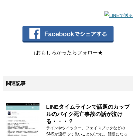
↓おもしろかったらフォロー★
関連記事
LINEタイムラインで話題のカップ
ルのバイク死亡事故の話が泣け
る・・・？
ラインやツイッター、フェイスブックなどの
SNSが流行って良いことの1つに、話題になっ