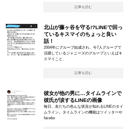
記事を読む
北山が藤ヶ谷を守る!?LINEで回っ
ているキスマイのちょっと良い
話！
2004年にグループ結成され、今7人グループで
活躍しているジャニーズのグループといえばキ
スマイこと、
記事を読む
彼女が他の男に…タイムラインで
彼氏が涙するLINEの画像
毎日、友だちの色んな状況が知れるLINEのタイ
ムライン。タイムラインの機能はツイッターや
facebo