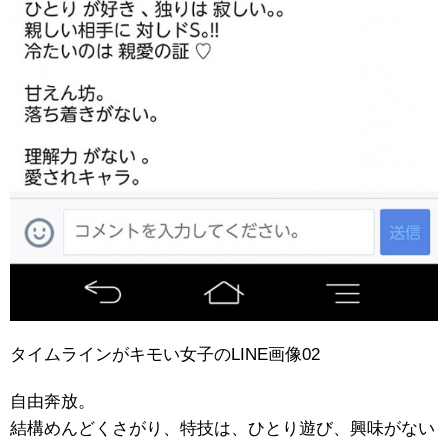
タイムラインがキモい女子のLINE画像02
自由奔放。
結構めんどくさがり、特技は、ひとり遊び、興味がない