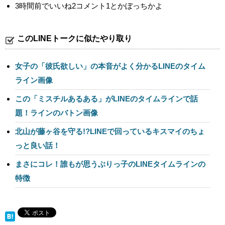
3時間前でいいね2コメント1とかぼっちかよ
このLINEトークに似たやり取り
女子の「彼氏欲しい」の本音がよく分かるLINEのタイム
ライン画像
この「ミスチルあるある」がLINEのタイムラインで話
題！ラインのバトン画像
北山が藤ヶ谷を守る!?LINEで回っているキスマイのちょ
っと良い話！
まさにコレ！誰もが思うぶりっ子のLINEタイムラインの
特徴