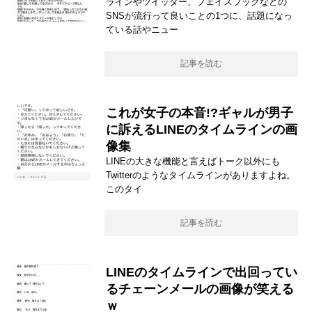
ラインやツイッター、フェイスブックなどの
SNSが流行って良いことの1つに、話題になっ
ている話やニュー
記事を読む
これが女子の本音!?ギャルが男子
に訴えるLINEのタイムラインの画
像集
LINEの大きな機能と言えばトーク以外にも
Twitterのようなタイムラインがありますよね。
このタイ
記事を読む
LINEのタイムラインで出回ってい
るチェーンメールの画像が笑える
ｗ