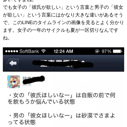
でも女子の「彼氏が欲しい」という言葉と男子の「彼女
が欲しい」という言葉にはかなり大きな違いがあるそう
で、このLINEのタイムラインの画像を見るとよく分かり
ます。女子の一年のサイクルも夏が一区切りなんです
ね。