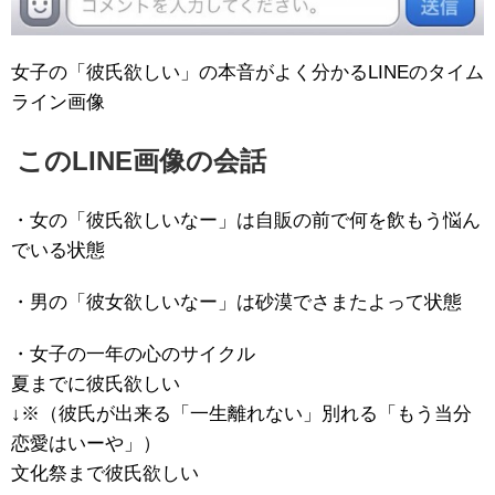
女子の「彼氏欲しい」の本音がよく分かるLINEのタイム
ライン画像
このLINE画像の会話
・女の「彼氏欲しいなー」は自販の前で何を飲もう悩ん
でいる状態
・男の「彼女欲しいなー」は砂漠でさまたよって状態
・女子の一年の心のサイクル
夏までに彼氏欲しい
↓※（彼氏が出来る「一生離れない」別れる「もう当分
恋愛はいーや」）
文化祭まで彼氏欲しい