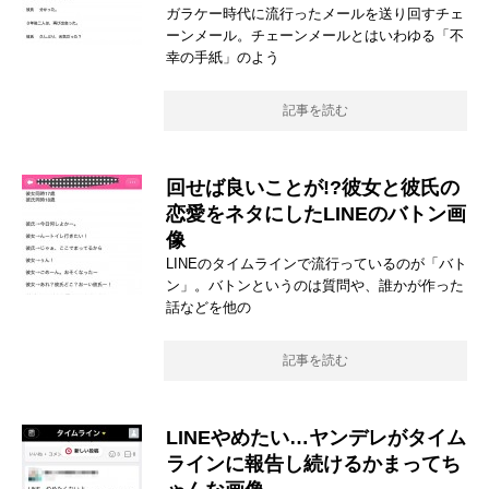
ガラケー時代に流行ったメールを送り回すチェ
ーンメール。チェーンメールとはいわゆる「不
幸の手紙」のよう
記事を読む
回せば良いことが!?彼女と彼氏の
恋愛をネタにしたLINEのバトン画
像
LINEのタイムラインで流行っているのが「バト
ン」。バトンというのは質問や、誰かが作った
話などを他の
記事を読む
LINEやめたい…ヤンデレがタイム
ラインに報告し続けるかまってち