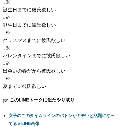
↓※
誕生日までに彼氏欲しい
↓※
誕生日までに彼氏欲しい
↓※
クリスマスまでに彼氏欲しい
↓※
バレンタインまでに彼氏欲しい
↓※
出会いの春だから彼氏欲しい
↓※
夏までに彼氏欲しい
このLINEトークに似たやり取り
女子のこのタイムラインのバトンがキモいと話題になっ
てるｗLINE画像