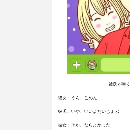
彼氏が重く
彼女：うん、ごめん
彼氏：いや、いいよだいじょぶ
彼女：そか。ならよかった