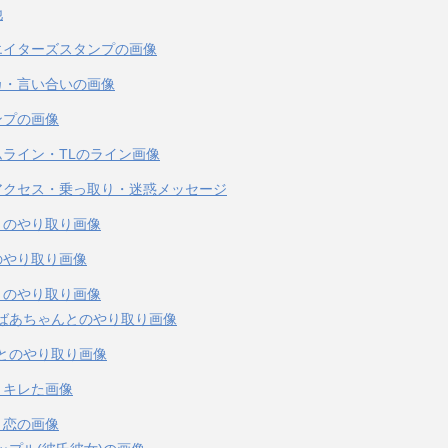
他
エイターズスタンプの画像
カ・言い合いの画像
ンプの画像
ムライン・TLのライン画像
アクセス・乗っ取り・迷惑メッセージ
とのやり取り画像
のやり取り画像
とのやり取り画像
ばあちゃんとのやり取り画像
とのやり取り画像
・キレた画像
・恋の画像