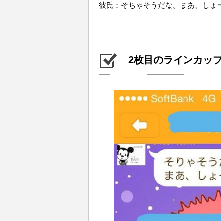
彼氏：そちゃそうだな。まあ、しょ
2枚目のラインカッ