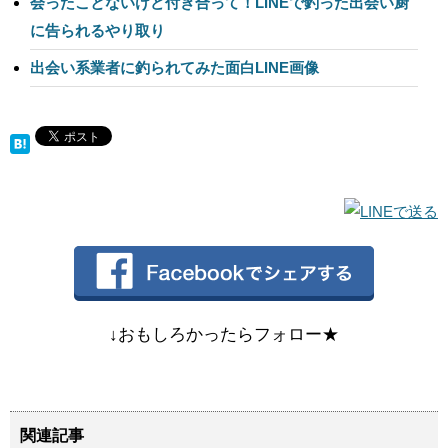
会ったことないけど付き合って！LINEで釣った出会い厨
に告られるやり取り
出会い系業者に釣られてみた面白LINE画像
↓おもしろかったらフォロー★
関連記事