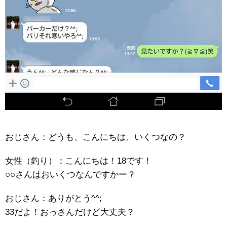
おじさん：どうも、こんにちは、いくつなの？
女性（釣り）：こんにちは！18です！
○○さんはおいくつなんですかー？
おじさん：ありがとう^^;
33だよ！おっさんだけど大丈夫？