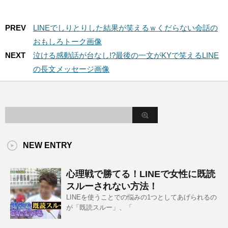
PREV
LINEでしりとりした結果が笑えるｗくだらない会話の
おもしろトーク画像
NEXT
泣ける感動話が台なし!?最後の一文がKYで笑えるLINE
の長文メッセージ画像
NEW ENTRY
心理戦で勝てる！LINEで女性に既読
スルーされない方法！
LINEを使うことでの悩みの1つとしてあげられるの
が「既読スルー」、「