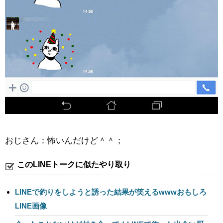
おじさん：怖いんだけど＾＾；
このLINEトークに似たやり取り
LINEで釣りをしようと誘った結果が笑えるwwwおもしろ
LINE画像