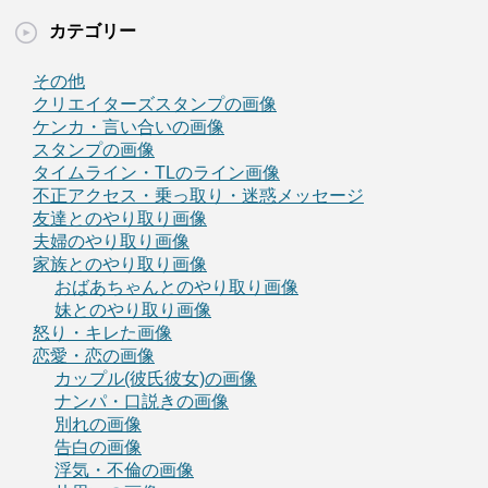
カテゴリー
その他
クリエイターズスタンプの画像
ケンカ・言い合いの画像
スタンプの画像
タイムライン・TLのライン画像
不正アクセス・乗っ取り・迷惑メッセージ
友達とのやり取り画像
夫婦のやり取り画像
家族とのやり取り画像
おばあちゃんとのやり取り画像
妹とのやり取り画像
怒り・キレた画像
恋愛・恋の画像
カップル(彼氏彼女)の画像
ナンパ・口説きの画像
別れの画像
告白の画像
浮気・不倫の画像