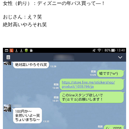
女性（釣り）：ディズニーの年パス買って―！
おじさん：え？笑
絶対高いやろそれ笑