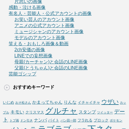
片思いの画像
感動・泣ける画像
有名人・芸能人・公式アカウントの画像
お笑い芸人のアカウント画像
アニメの公式アカウント画像
ミュージシャンのアカウント画像
モデルのアカウント画像
笑える・おもしろ画像＆動画
2ch安価の画像
LINEでの妄想画像
母親(カーチャン)と会話のLINE画像
父親(とうちゃん)と会話のLINE画像
芸能ゴシップ
おすすめキーワード
ウザい
かまってちゃん
りんな
いじめ
イチャイチャ
おそ松さん
カッ
グルチャ
デー
キモい
スタンプ
クリスマス
プル
ツイッター
ト
ナンパ
バイト
フラれる
ブロック
トプ画
ドン引き
パン田一郎
ポケモン
下ネタ