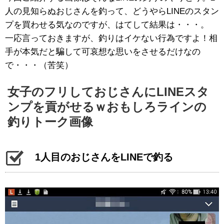
人の見知らぬおじさんを釣って、どうやらLINEのスタン
プを買わせる気なのですが、はてして結果は・・・。
一応言っておきますが、釣りはイケない行為ですよ！相
手が本気だと騙して可哀想な思いをさせるだけなの
で・・・（苦笑）
女子のフリしておじさんにLINEスタ
ンプを貢がせるｗおもしろラインの
釣りトーク画像
1人目のおじさんをLINEで釣る