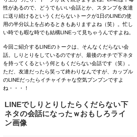
性があるので、どうでもいい会話とか、スタンプを友達
に送り続けるというくだらないトークが1日のLINEの使
用の半分以上を占めるときもありますよね（笑）。忙し
い時でも暇な時でも結構LINEって見ちゃうんですよね。
今回ご紹介するLINEのトークは、そんなくだらない会
話。しりとりをしているのですが、最後のオチで下ネタ
を持ってくるという何ともくだらない会話です（笑）。
ただ、友達だったら笑って終わりなんですが、カップル
のLINEだったらイチャイチャな空気プンプンですよ
ね・・・！
LINEでしりとりしたらくだらない下
ネタの会話になったｗおもしろライ
ン画像