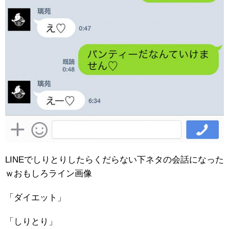
LINEでしりとりしたらくだらない下ネタの会話になった
ｗおもしろライン画像
「ダイエット」
「しりとり」