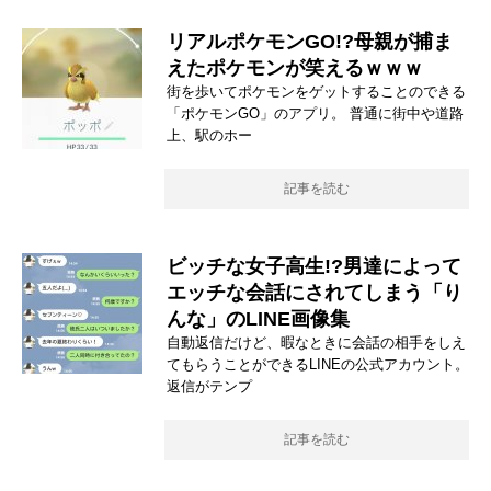
リアルポケモンGO!?母親が捕ま
えたポケモンが笑えるｗｗｗ
街を歩いてポケモンをゲットすることのできる
「ポケモンGO」のアプリ。 普通に街中や道路
上、駅のホー
記事を読む
ビッチな女子高生!?男達によって
エッチな会話にされてしまう「り
んな」のLINE画像集
自動返信だけど、暇なときに会話の相手をしえ
てもらうことができるLINEの公式アカウント。
返信がテンプ
記事を読む