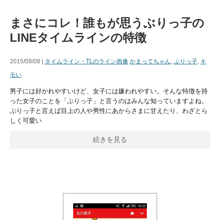
まさにコレ！誰もが思うぶりっ子の
LINEタイムラインの特徴
2015/09/08 |
タイムライン・TLのライン画像
かまってちゃん
,
ぶりっ子
,
キ
モい
男子には好かれやすいけど、女子には嫌われやすい。そんな特徴を持
った女子のことを「ぶりっ子」と言うのはみんな知っていますよね。
ぶりっ子と言えば目上の人や男性にあからさまに甘えたり、わざとら
しく可愛い
続きを見る