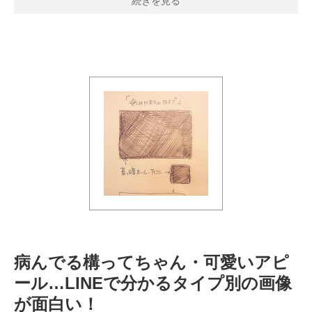
続きを見る
病んでる構ってちゃん・可愛いアピ
ール…LINEで分かるタイプ別の画像
が面白い！