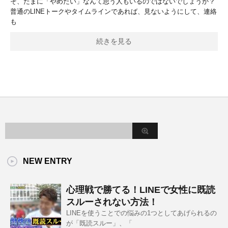
そ、たまに「やめたい」なんて思う人もいるのではないでしょうか？
普通のLINEトークやタイムラインであれば、見ないようにして、連絡
も
続きを見る
NEW ENTRY
心理戦で勝てる！LINEで女性に既読
スルーされない方法！
LINEを使うことでの悩みの1つとしてあげられるの
が「既読スルー」、「