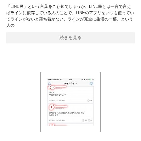
「LINE民」という言葉をご存知でしょうか。LINE民とは一言で言え
ばラインに依存している人のことで、LINEのアプリをいつも使ってい
てラインがないと落ち着かない、ラインが完全に生活の一部、という
人の
続きを見る