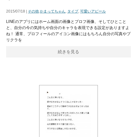
2015/07/18 |
その他
かまってちゃん
,
タイプ
,
可愛いアピール
LINEのアプリにはホーム画面の画像とプロフ画像、そしてひとこと
と、自分の今の気持ちや自分のキャラを表現できる設定がありますよ
ね！ 通常、プロフィールのアイコン画像にはもちろん自分の写真やプ
リクラを
続きを見る