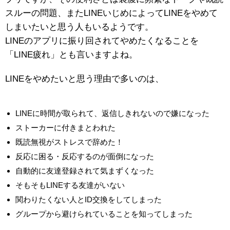
スルーの問題、またLINEいじめによってLINEをやめて
しまいたいと思う人もいるようです。
LINEのアプリに振り回されてやめたくなることを
「LINE疲れ」とも言いますよね。
LINEをやめたいと思う理由で多いのは、
LINEに時間が取られて、返信しきれないので嫌になった
ストーカーに付きまとわれた
既読無視がストレスで辞めた！
反応に困る・反応するのが面倒になった
自動的に友達登録されて気まずくなった
そもそもLINEする友達がいない
関わりたくない人とID交換をしてしまった
グループから避けられていることを知ってしまった