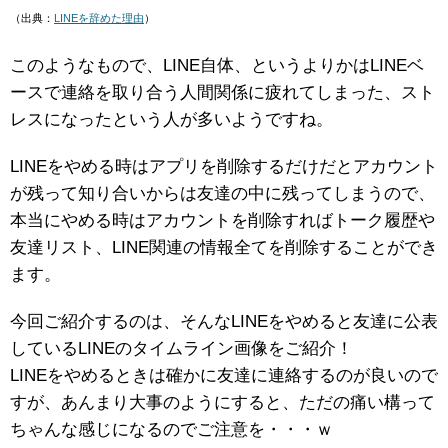
（出典：
LINEを辞めた理由
）
このようなもので、LINE自体、というよりかはLINEベ
ースで連絡を取り合う人間関係に疲れてしまった、スト
レスになったという人が多いようですね。
LINEをやめる時はアプリを削除するだけだとアカウント
が残って知り合いからは友達の中に残ってしまうので、
本当にやめる時はアカウントを削除すればトーク履歴や
友達リスト、LINE関連の情報全てを削除することができ
ます。
今回ご紹介するのは、そんなLINEをやめると友達に公表
しているLINEのタイムライン画像をご紹介！
LINEをやめるときは確かに友達に連絡するのが良いので
すが、あんまり大事のようにすると、ただの痛い構って
ちゃんな感じになるのでご注意を・・・ｗ