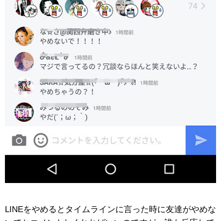
LINEをやめるとタイムラインに言った時に友達がやめな