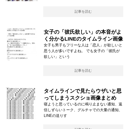
記事を読む
女子の「彼氏欲しい」の本音がよ
く分かるLINEのタイムライン画像
女子も男子もフリーな人は「恋人」が欲しいと
思う人が多いですよね。 でも女子の「彼氏が
欲しい」という
記事を読む
タイムラインで見たらウザいと思
ってしまうスクショ画像まとめ
寝ようと思っているのに鳴り止まない通知、返
信しずらいトーク、グルチャでの大量の通知、
LINEの送りす