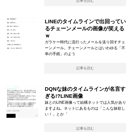
記事を読む
LINEのタイムラインで出回ってい
るチェーンメールの画像が笑える
ｗ
ガラケー時代に流行ったメールを送り回すチェ
ーンメール。チェーンメールとはいわゆる「不
幸の手紙」のよう
記事を読む
DQNな妹のタイムラインが名言す
ぎる!?LINE画像
妹とのLINE画像って結構ネットでは人気があり
ますよね。ネットにあるものは「こんな妹欲し
い！」とか「
記事を読む