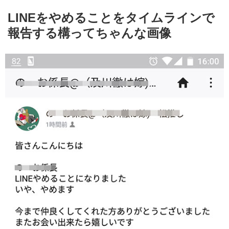
LINEをやめることをタイムラインで
報告する構ってちゃんな画像