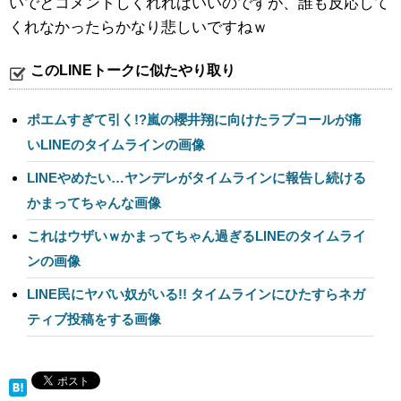
いでとコメントしくれればいいのですが、誰も反応して
くれなかったらかなり悲しいですねｗ
このLINEトークに似たやり取り
ポエムすぎて引く!?嵐の櫻井翔に向けたラブコールが痛
いLINEのタイムラインの画像
LINEやめたい…ヤンデレがタイムラインに報告し続ける
かまってちゃんな画像
これはウザいｗかまってちゃん過ぎるLINEのタイムライ
ンの画像
LINE民にヤバい奴がいる!! タイムラインにひたすらネガ
ティブ投稿をする画像