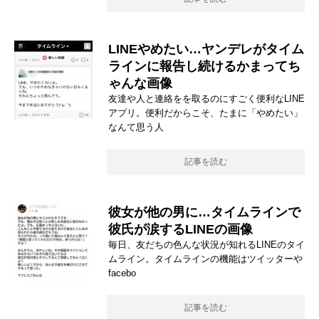
LINEやめたい…ヤンデレがタイム
ラインに報告し続けるかまってち
ゃんな画像
友達や人と連絡をを取るのにすごく便利なLINE
アプリ。便利だからこそ、たまに「やめたい」
なんて思う人
記事を読む
彼女が他の男に…タイムラインで
彼氏が涙するLINEの画像
毎日、友だちの色んな状況が知れるLINEのタイ
ムライン。タイムラインの機能はツイッターや
facebo
記事を読む