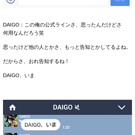
DAIGO：この俺の公式ラインさ、思ったんだけどさ
何用なんだろう笑
思ったけど他の人とかさ、もっと告知とかしてるよね。
だからさ、おれ告知するね！
DAIGO、いま