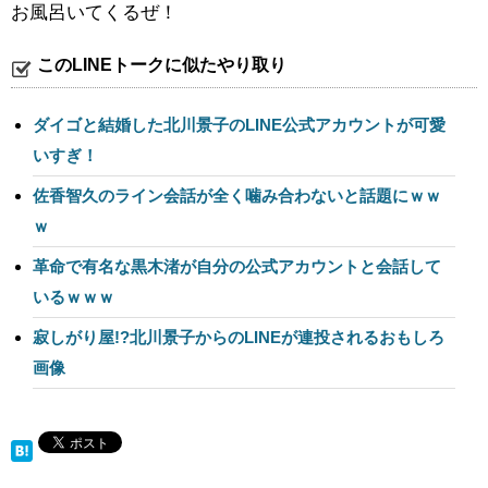
お風呂いてくるぜ！
このLINEトークに似たやり取り
ダイゴと結婚した北川景子のLINE公式アカウントが可愛
いすぎ！
佐香智久のライン会話が全く噛み合わないと話題にｗｗ
ｗ
革命で有名な黒木渚が自分の公式アカウントと会話して
いるｗｗｗ
寂しがり屋!?北川景子からのLINEが連投されるおもしろ
画像