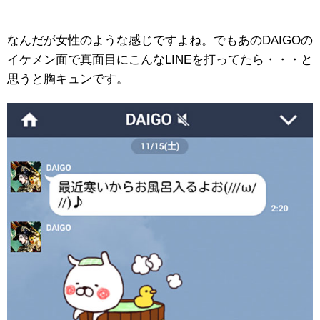
なんだが女性のような感じですよね。でもあのDAIGOの
イケメン面で真面目にこんなLINEを打ってたら・・・と
思うと胸キュンです。