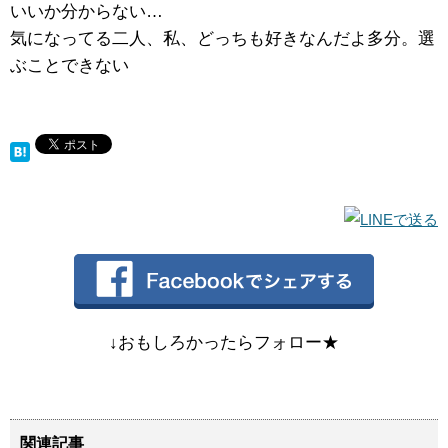
いいか分からない…
気になってる二人、私、どっちも好きなんだよ多分。選
ぶことできない
↓おもしろかったらフォロー★
関連記事