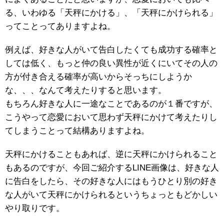
る、いわゆる「天秤にかける」、「天秤にかけられる」
ってことってありますよね。
例えば、好きな人がいて告白したくても成功する確率と
しては低く、もっと仲の良い異性が近くにいてその人の
方が付き合える確率が高いからそっちにしようか
な、、、なんて考えたりすると思います。
もちろん好きな人に一途なことであるのが１番ですが、
こうやって恋愛において思わず天秤にかけて考えたりし
てしまうことって結構ありますよね。
天秤にかけることもあれば、逆に天秤にかけられること
もあるのですが、今回ご紹介するLINE画像は、好きな人
に告白をしたら、その好きな人にはもうひとり別の好き
な人がいて天秤にかけられるというちょっともどかしい
やり取りです。