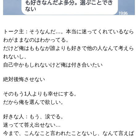
トーク主：そうなんだ…。本当に迷ってくれているなら
わがままなのはわかってる。
だけど俺はももなが誰よりも好きで他の人なんて考えら
れないし、
自己中かもしれないけど俺は付き合いたい
絶対後悔させない
そのもう1人よりも幸せにする。
だから俺を選んで欲しい。
好きな人：もう、涙でる。
迷ってて答え出せない…
今まで、こんなこと言われたことないし、なんて言えば