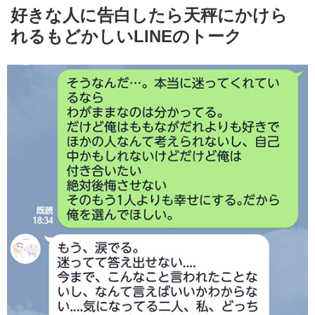
好きな人に告白したら天秤にかけら
れるもどかしいLINEのトーク