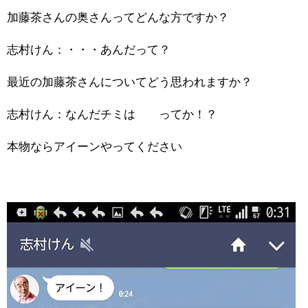
加藤茶さんの奥さんってどんな方ですか？
志村けん：・・・あんだって？
最近の加藤茶さんについてどう思われますか？
志村けん：なんだチミは ってか！？
本物ならアイーンやってください