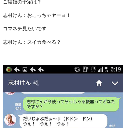
ご結婚の予定は？
志村けん：おこっちゃヤーヨ！
コマネチ見たいです
志村けん：スイカ食べる？