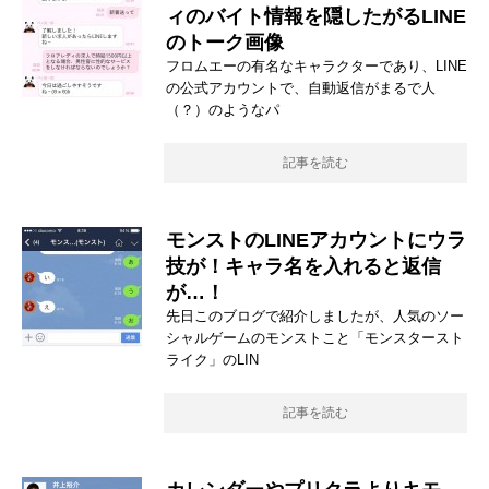
ィのバイト情報を隠したがるLINE
のトーク画像
フロムエーの有名なキャラクターであり、LINE
の公式アカウントで、自動返信がまるで人
（？）のようなパ
記事を読む
モンストのLINEアカウントにウラ
技が！キャラ名を入れると返信
が…！
先日このブログで紹介しましたが、人気のソー
シャルゲームのモンストこと「モンスタースト
ライク」のLIN
記事を読む