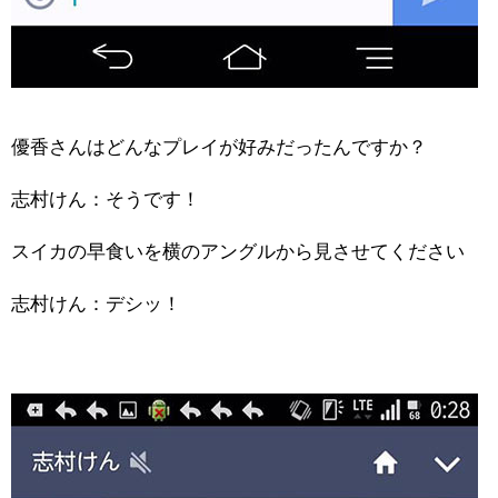
優香さんはどんなプレイが好みだったんですか？
志村けん：そうです！
スイカの早食いを横のアングルから見させてください
志村けん：デシッ！