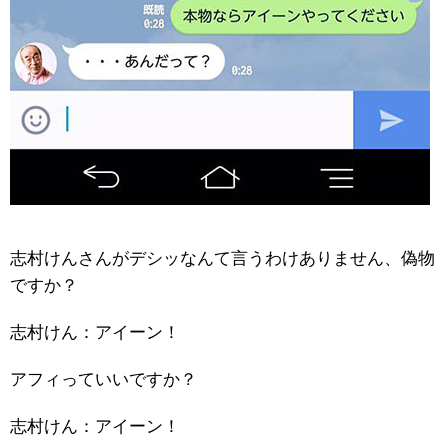
志村けんさんがデシッなんて言うわけありません、偽物
ですか？
志村けん：アイーン！
アフィっていいですか？
志村けん：アイーン！