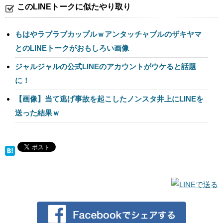
このLINEトークに似たやり取り
もはやラブラブカップルｗアンタッチャブルのザキヤマ
とのLINEトークがおもしろい画像
ジャルジャルの公式LINEのアカウントがウケると話題
に！
【画像】当て逃げ事故を起こしたノンスタ井上にLINEを
送った結果ｗ