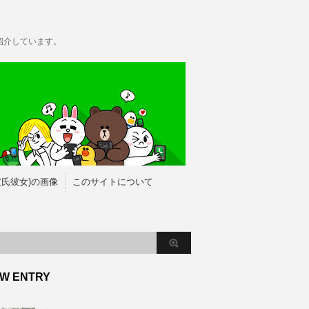
紹介しています。
彼氏彼女)の画像
このサイトについて
W ENTRY