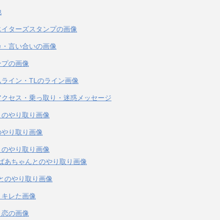
他
エイターズスタンプの画像
カ・言い合いの画像
ンプの画像
ムライン・TLのライン画像
アクセス・乗っ取り・迷惑メッセージ
とのやり取り画像
のやり取り画像
とのやり取り画像
ばあちゃんとのやり取り画像
とのやり取り画像
・キレた画像
・恋の画像