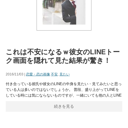
これは不安になるｗ彼女のLINEトー
ク画面を隠れて見た結果が驚き！
2016/11/03 |
恋愛・恋の画像
不安
,
見たい
付き合っている彼氏や彼女のLINEの中身を見たい・見てみたいと思っ
ている人は多いのではないでしょうか。 普段、盛り上がってLINEを
している時には気にならないものですが、一緒にいても他の人とLINE
続きを見る