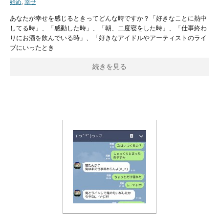
始め
,
幸せ
あなたが幸せを感じるときってどんな時ですか？「好きなことに熱中
してる時」、「感動した時」、「朝、二度寝をした時」、「仕事終わ
りにお酒を飲んでいる時」、「好きなアイドルやアーティストのライ
ブにいったとき
続きを見る