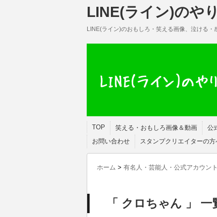
LINE(ライン)の
LINE(ライン)のおもしろ・笑える画像、泣ける
TOP
笑える・おもしろ画像＆動画
公
お問い合わせ
スタンプクリエイターの方
ホーム
>
有名人・芸能人・公式アカウン
「 クロちゃん 」 一