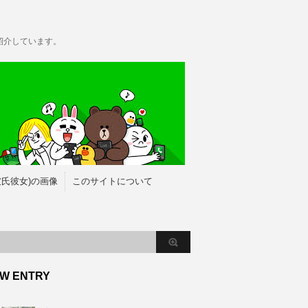
紹介しています。
彼氏彼女)の画像
このサイトについて
W ENTRY