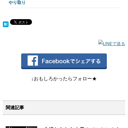
やり取り
↓おもしろかったらフォロー★
関連記事