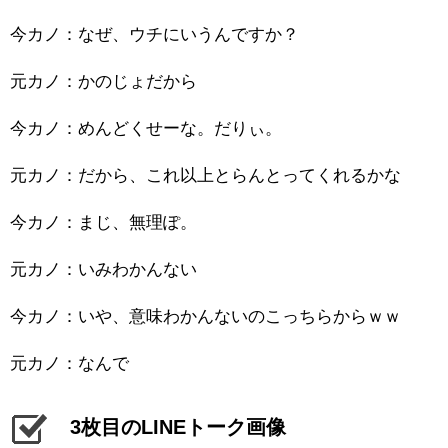
今カノ：なぜ、ウチにいうんですか？
元カノ：かのじょだから
今カノ：めんどくせーな。だりぃ。
元カノ：だから、これ以上とらんとってくれるかな
今カノ：まじ、無理ぽ。
元カノ：いみわかんない
今カノ：いや、意味わかんないのこっちらからｗｗ
元カノ：なんで
3枚目のLINEトーク画像