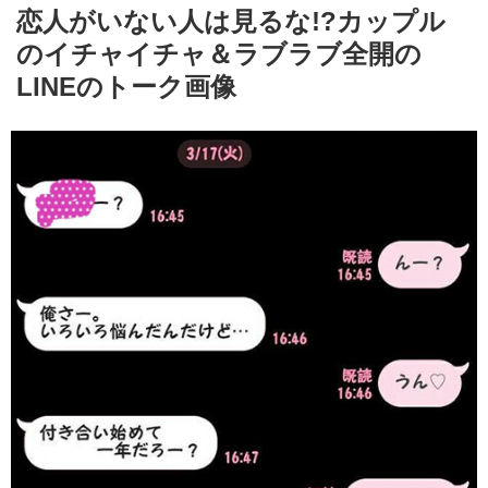
恋人がいない人は見るな!?カップル
のイチャイチャ＆ラブラブ全開の
LINEのトーク画像