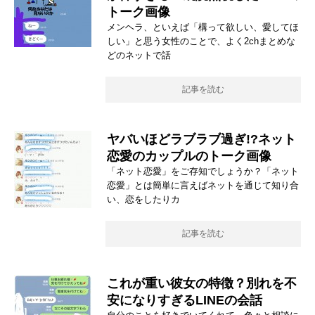
トーク画像
メンヘラ、といえば「構って欲しい、愛してほ
しい」と思う女性のことで、よく2chまとめな
どのネットで話
記事を読む
ヤバいほどラブラブ過ぎ!?ネット
恋愛のカップルのトーク画像
「ネット恋愛」をご存知でしょうか？「ネット
恋愛」とは簡単に言えばネットを通じて知り合
い、恋をしたりカ
記事を読む
これが重い彼女の特徴？別れを不
安になりすぎるLINEの会話