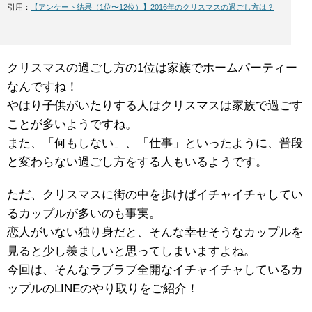
引用：
【アンケート結果（1位〜12位）】2016年のクリスマスの過ごし方は？
クリスマスの過ごし方の1位は家族でホームパーティー
なんですね！
やはり子供がいたりする人はクリスマスは家族で過ごす
ことが多いようですね。
また、「何もしない」、「仕事」といったように、普段
と変わらない過ごし方をする人もいるようです。
ただ、クリスマスに街の中を歩けばイチャイチャしてい
るカップルが多いのも事実。
恋人がいない独り身だと、そんな幸せそうなカップルを
見ると少し羨ましいと思ってしまいますよね。
今回は、そんなラブラブ全開なイチャイチャしているカ
ップルのLINEのやり取りをご紹介！