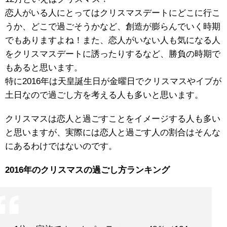
恋人がいる人にとってはクリスマスデートにどこに行こ
うか、どこで過ごそうかなど、創造が膨らんでいく時期
でもありますよね！また、恋人がいない人も気になる人
をクリスマスデートに誘ったりするなど、勝負の時期で
もあると思います。
特に2016年は天皇誕生日が金曜日でクリスマスやイブが
土日なので過ごし方を考える人も多いと思います。
クリスマスは恋人と過ごすことをイメージする人も多い
と思いますが、実際には恋人と過ごす人の割合はそんな
にあるわけではないのです。
2016年のクリスマスの過ごし方ランキング