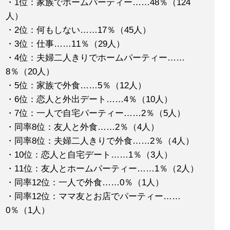
・1位：家族でホームパーティー……48％（124
人）
・2位：何もしない……17％（45人）
・3位：仕事……11％（29人）
・4位：夫婦二人きりでホームパーティー……
8％（20人）
・5位：家族で外食……5％（12人）
・6位：恋人と外出デート……4％（10人）
・7位：一人で自宅パーティー……2％（5人）
・同率8位：友人と外食……2％（4人）
・同率8位：夫婦二人きりで外食……2％（4人）
・10位：恋人と自宅デート……1％（3人）
・11位：友人とホームパーティー……1％（2人）
・同率12位：一人で外食……0％（1人）
・同率12位：ママ友とお店でパーティー……
0％（1人）