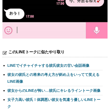
このLINEトークに似たやり取り
LINEでイチャイチャする彼氏彼女の甘い会話画像
彼女の彼氏との将来の考え方が斜め上をいってて笑える
LINE画像
彼女からのLINEが怖い…彼氏にキレるライントーク画像
女子力高い彼氏！体調悪い彼女を気遣う優しいLINEトー
ク