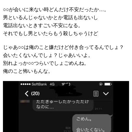
○○が会いに来ない時どんだけ不安だったか…。
男といるんじゃないかとか電話も出ないし
電話出ないときすごい不安になる。
それでもし男といたらもう殺しちゃうけど
じゃあ○○は俺のこと嫌だけど付き合ってるんでしょ？
会いたくないんでしょ？じゃあいいよ。
別れよっか○○つらいでしょごめんね。
俺のこと怖いもんな。