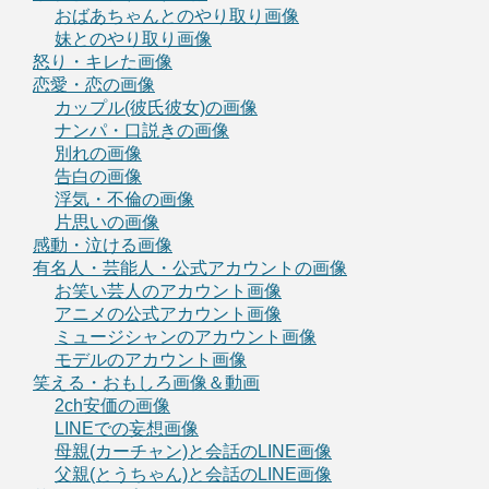
おばあちゃんとのやり取り画像
妹とのやり取り画像
怒り・キレた画像
恋愛・恋の画像
カップル(彼氏彼女)の画像
ナンパ・口説きの画像
別れの画像
告白の画像
浮気・不倫の画像
片思いの画像
感動・泣ける画像
有名人・芸能人・公式アカウントの画像
お笑い芸人のアカウント画像
アニメの公式アカウント画像
ミュージシャンのアカウント画像
モデルのアカウント画像
笑える・おもしろ画像＆動画
2ch安価の画像
LINEでの妄想画像
母親(カーチャン)と会話のLINE画像
父親(とうちゃん)と会話のLINE画像