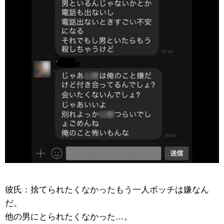
彼氏：捨てられたくなかったもう一人ボッチは嫌なん
だ。
他の男にとられたくなかった…。