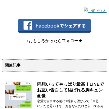
↓おもしろかったらフォロー★
関連記事
両想いってやっぱり最高！LINEで
お互い告白して結ばれる胸キュン
画像
恋愛で告白する前に1番多く望むって「両思
い」だと思います。好きなんだけど告白する勇