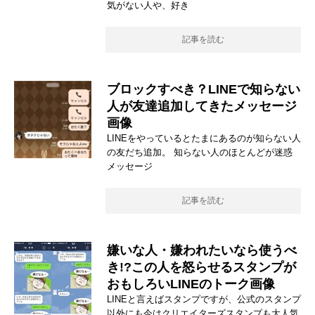
気がない人や、好き
記事を読む
ブロックすべき？LINEで知らない
人が友達追加してきたメッセージ
画像
LINEをやっているとたまにあるのが知らない人
の友だち追加。 知らない人のほとんどが迷惑
メッセージ
記事を読む
嫌いな人・嫌われたいなら使うべ
き!?この人を怒らせるスタンプが
おもしろいLINEのトーク画像
LINEと言えばスタンプですが、公式のスタンプ
以外にも今はクリエイターズスタンプも大人気