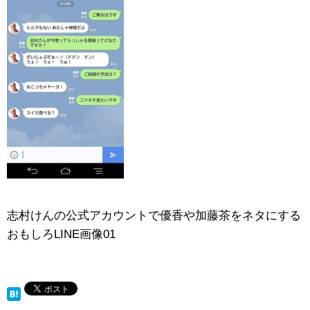
志村けんの公式アカウントで優香や加藤茶をネタにする
おもしろLINE画像01