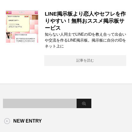
LINE掲示板より恋人やセフレを作
りやすい！無料おススメ掲示板サ
ービス
知らない人同士でLINEのIDを教え合って出会い
や交流を作るLINE掲示板。掲示板に自分のIDを
ネット上に
記事を読む
NEW ENTRY