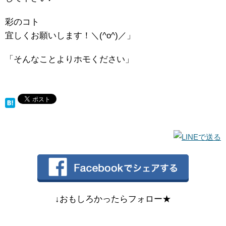
彩のコト
宜しくお願いします！＼(^o^)／」
「そんなことよりホモください」
↓おもしろかったらフォロー★