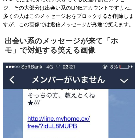
ジ。その大部分は出会い系のLINEアカウントですよね。
多くの人はこのメッセージおをブロックするか削除しま
すが、この画像では返信メッセージが秀逸で笑えます。
出会い系のメッセージが来て「ホ
モ」で対処する笑える画像