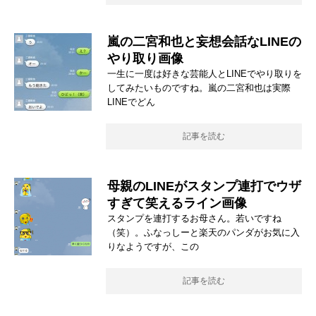
嵐の二宮和也と妄想会話なLINEの
やり取り画像
一生に一度は好きな芸能人とLINEでやり取りを
してみたいものですね。嵐の二宮和也は実際
LINEでどん
記事を読む
母親のLINEがスタンプ連打でウザ
すぎて笑えるライン画像
スタンプを連打するお母さん。若いですね
（笑）。ふなっしーと楽天のパンダがお気に入
りなようですが、この
記事を読む