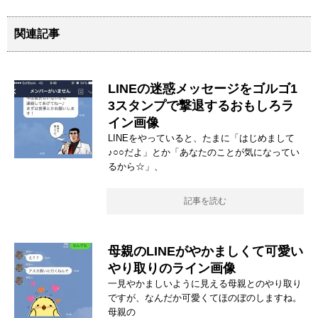
関連記事
LINEの迷惑メッセージをゴルゴ1
3スタンプで撃退するおもしろラ
イン画像
LINEをやっていると、たまに「はじめまして
♪○○だよ」とか「あなたのことが気になってい
るから☆」、
記事を読む
母親のLINEがやかましくて可愛い
やり取りのライン画像
一見やかましいように見える母親とのやり取り
ですが、なんだか可愛くてほのぼのしますね。
母親の