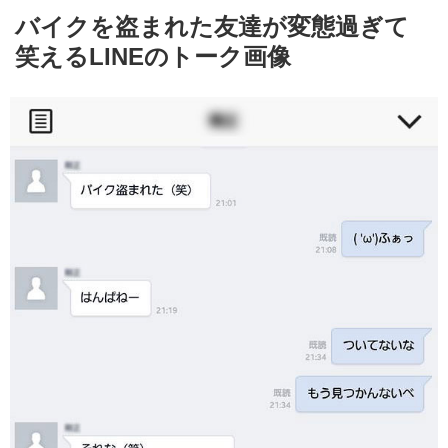
バイクを盗まれた友達が変態過ぎて
笑えるLINEのトーク画像