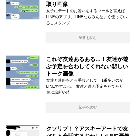
取り画像
女子にデートのお誘いをするツールと言えば
LINEのアプリ。LINEならみんなよく使ってい
るしスタンプ
記事を読む
これぞ友達あるある…！友達が遊
ぶ予定を合わしてくれない悲しい
トーク画像
友達と連絡をとる手段として、1番多いのが
LINEですよね。 友達と遊ぶ予定をたてたり、
遊ぶ場所や時
記事を読む
クソリプ！？アスキーアートで友